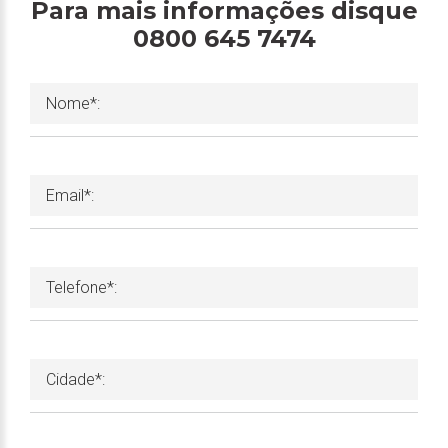
Para mais informações disque
0800 645 7474