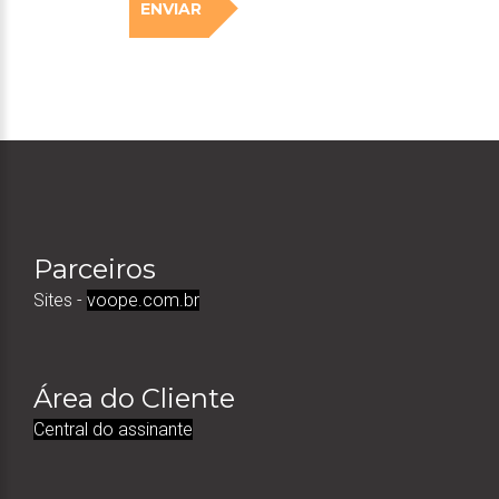
ENVIAR
Parceiros
Sites -
voope.com.br
Área do Cliente
Central do assinante