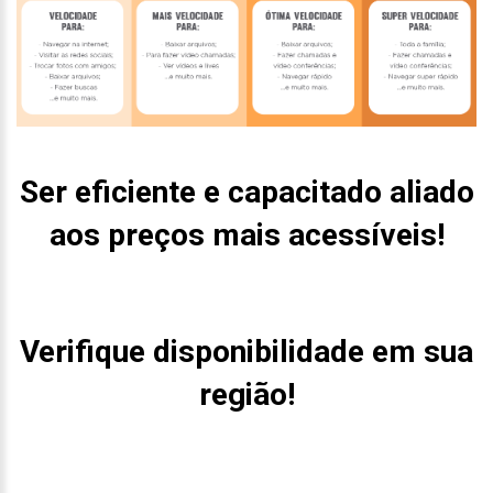
Ser eficiente e capacitado aliado
aos preços mais acessíveis!
Verifique disponibilidade em sua
região!