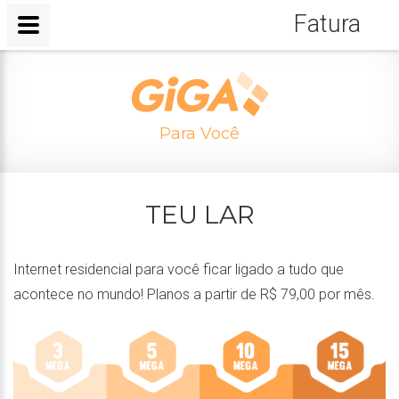
Fatura
Para Você
TEU LAR
Internet residencial para você ficar ligado a tudo que
acontece no mundo! Planos a partir de R$ 79,00 por mês.